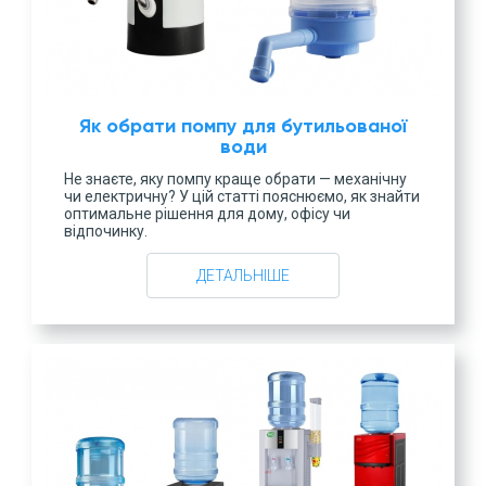
Як обрати помпу для бутильованої
води
Не знаєте, яку помпу краще обрати — механічну
чи електричну? У цій статті пояснюємо, як знайти
оптимальне рішення для дому, офісу чи
відпочинку.
ДЕТАЛЬНІШЕ