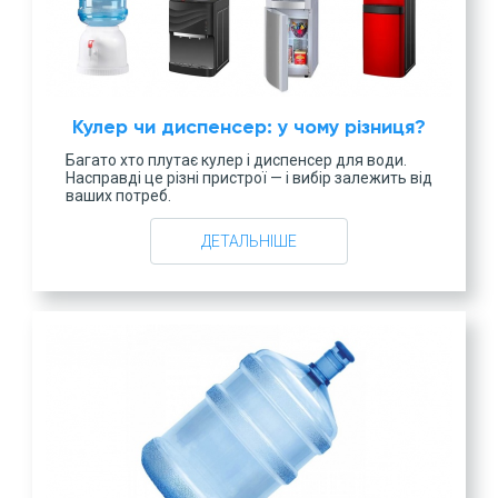
Кулер чи диспенсер: у чому різниця?
Багато хто плутає кулер і диспенсер для води.
Насправді це різні пристрої — і вибір залежить від
ваших потреб.
ДЕТАЛЬНІШЕ